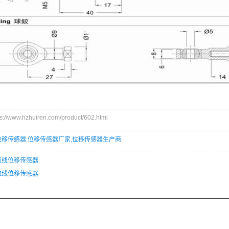
/www.hzhuiren.com/product/602.html
位移传感器
,
位移传感器厂家
,
位移传感器生产商
直线位移传感器
拉线位移传感器