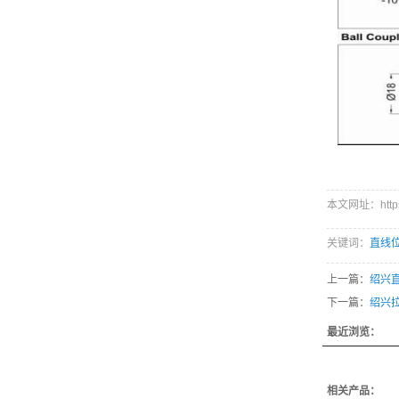
本文网址：https:/
关键词：
直线
上一篇：
绍兴
下一篇：
绍兴
最近浏览：
相关产品：