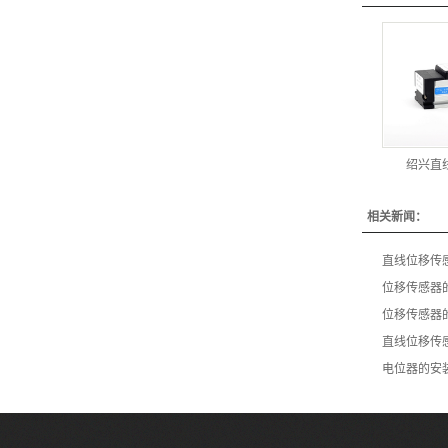
绍兴直
相关新闻：
直线位移传
位移传感器
位移传感器
直线位移传
电位器的安