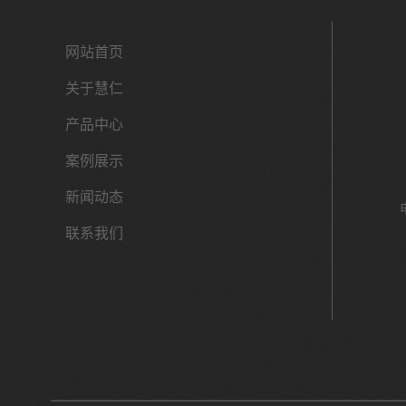
网站首页
关于慧仁
产品中心
案例展示
新闻动态
联系我们