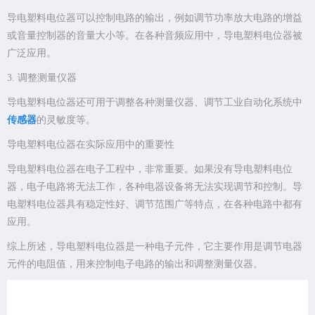
导电塑料电位器可以控制电路的输出，例如调节功率放大电路的增益
或音量控制器的音量大小等。在各种音频应用中，导电塑料电位器被
广泛应用。
3. 调整测量仪器
导电塑料电位器还可用于调整各种测量仪器、调节工业自动化系统中
传感器
的灵敏度等。
导电塑料电位器在实际应用中的重要性
导电塑料电位器在电子工程中，非常重要。如果没有导电塑料电位
器，电子电路将无法工作，各种电器设备将无法实现调节和控制。导
电塑料电位器具有稳定性好、调节范围广等特点，在各种电路中都有
应用。
综上所述，导电塑料电位器是一种电子元件，它主要作用是调节电器
元件的电阻值，用来控制电子电路的输出和调整测量仪器。