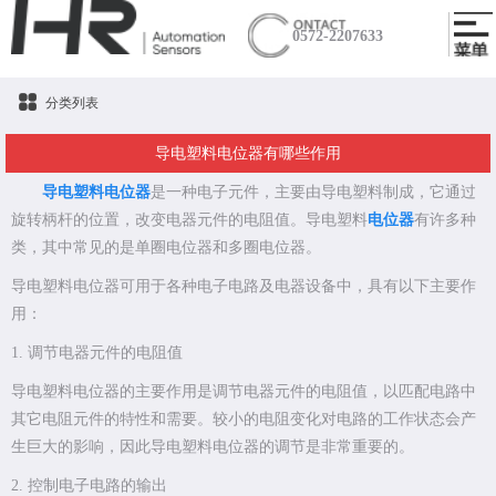
0572-2207633
分类列表
导电塑料电位器有哪些作用
导电塑料电位器
是一种电子元件，主要由导电塑料制成，它通过
旋转柄杆的位置，改变电器元件的电阻值。导电塑料
电位器
有许多种
类，其中常见的是单圈电位器和多圈电位器。
导电塑料电位器可用于各种电子电路及电器设备中，具有以下主要作
用：
1. 调节电器元件的电阻值
导电塑料电位器的主要作用是调节电器元件的电阻值，以匹配电路中
其它电阻元件的特性和需要。较小的电阻变化对电路的工作状态会产
生巨大的影响，因此导电塑料电位器的调节是非常重要的。
2. 控制电子电路的输出