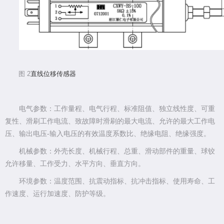
图
2
直线位移传感器
电气参数：工作量程、电气行程、标准阻值、独立线性度、可重
复性、滑刷工作电流、致故障时滑刷的最大电流、允许的最大工作电
压、输出电压
-
输入电压的有效温度系数比、绝缘电阻、绝缘强度。
机械参数：外壳长度、机械行程、总重、滑动部件的重量、球铰
允许移量、工作受力、水平方向、垂直方向。
环境参数：温度范围、抗震动指标、抗冲击指标、使用寿命、工
作速度、运行加速度、防护等级。