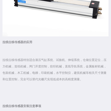
拉线位移传感器的应用
拉线位移传感器特别适合液压气缸系统、试验机、伸缩系统，仓储位置定位，压
力机械，造纸机械，闸门开度控制，纺织机械，直线导轨系统，金属板材机械，
包装机械，木工机械，电梯，印刷机械，水平控制仪，建筑机械等相关尺寸测量
和位置控制，完全可以替代光栅尺实现低成本的高精度测量。
拉线位移传感器安装注意事项