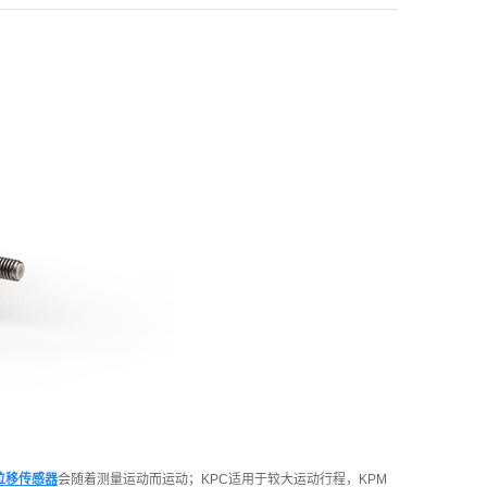
位移传感器
会随着测量运动而运动；KPC适用于较大运动行程，KPM