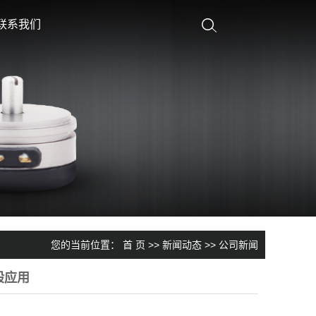
联系我们
您的当前位置：
首 页
>>
新闻动态
>>
公司新闻
般应用