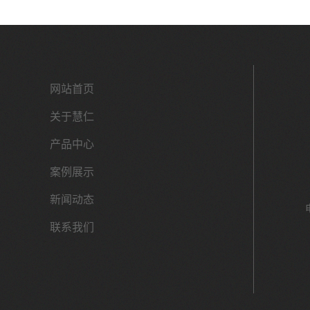
网站首页
关于慧仁
产品中心
案例展示
新闻动态
联系我们