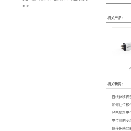
1818
相关产品：
相关新闻：
直线位移传
如何让位移
导电塑料电
电位器的安
位移传感器