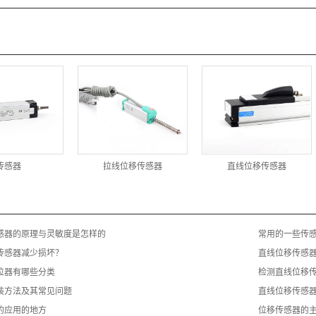
传感器
拉线位移传感器
直线位移传感器
感器的原理与灵敏度是怎样的
常用的一些传
传感器减少损坏？
直线位移传感
位器有哪些分类
检测直线位移
装方法及其常见问题
直线位移传感
的应用的地方
位移传感器的