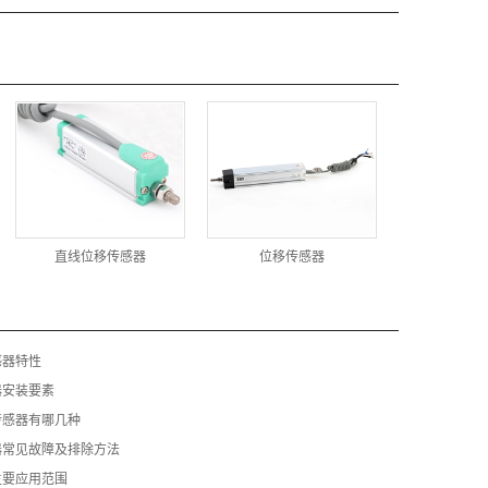
直线位移传感器
位移传感器
感器特性
器安装要素
传感器有哪几种
器常见故障及排除方法
主要应用范围