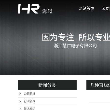
网站首页
公司
新闻分类
几种直线
公司新闻
行业新闻
技术知识